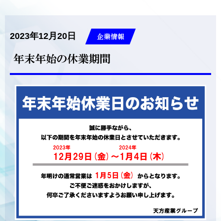
2023年12月20日
企業情報
年末年始の休業期間