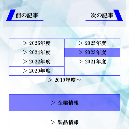
前の記事
次の記事
2026
2025
2024
2023
2022
2021
2020
2019
＞ 企業情報
＞ 製品情報