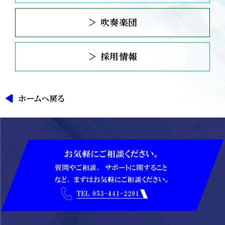
＞ 吹奏楽団
＞ 採用情報
ホームへ戻る