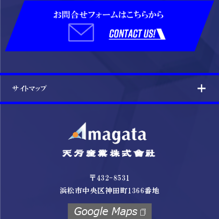
サイトマップ
〒432-8531
浜松市中央区神田町1366番地