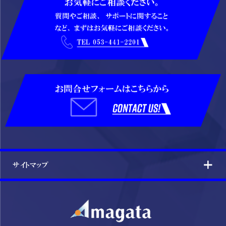
サイトマップ