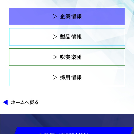
＞ 企業情報
＞ 製品情報
＞ 吹奏楽団
＞ 採用情報
ホームへ戻る