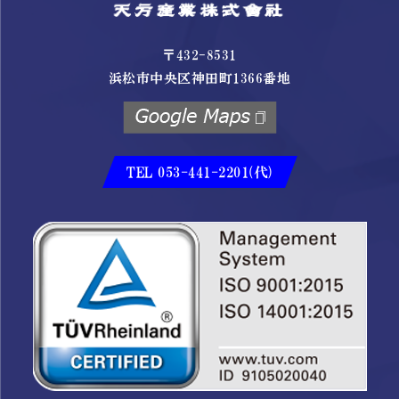
〒432-8531
浜松市中央区神田町1366番地
TEL 053-441-2201(代)