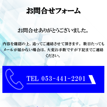
お問合せフォーム
お問合せありがとうございました。
内容を確認の上、追ってご連絡させて頂きます。
数日たっても
メールが届かない場合は、大変お手数ですが下記までご連絡
ください。