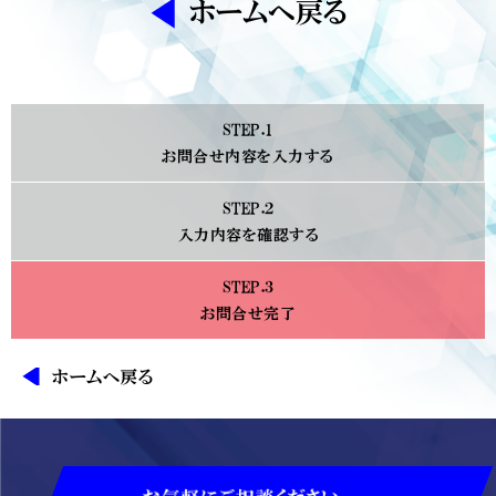
ホームへ戻る
STEP.1
お問合せ内容を入力する
STEP.２
入力内容を確認する
STEP.３
お問合せ完了
ホームへ戻る