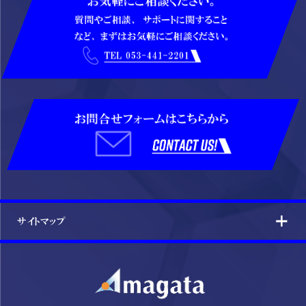
サイトマップ