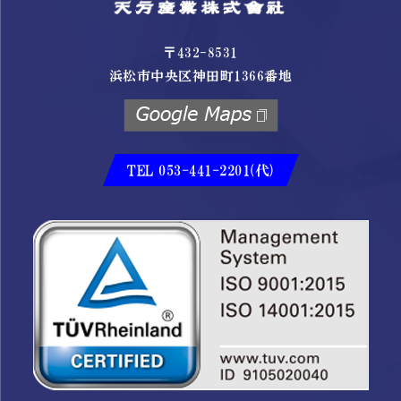
〒432-8531
浜松市中央区神田町1366番地
TEL 053-441-2201(代)