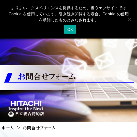
よりよいエクスペリエンスを提供するため、当ウェブサイトでは
Cookie を使用しています。引き続き閲覧する場合、Cookie の使用
を承諾したものとみなされます。
OK
お問合せフォーム
ホーム
お問合せフォーム