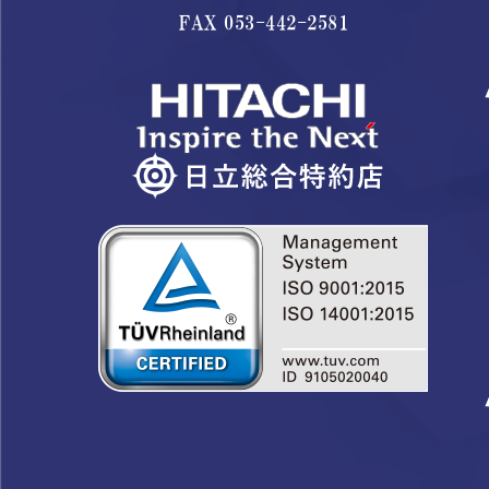
FAX 053-442-2581