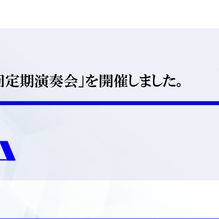
回定期演奏会」を開催しました。