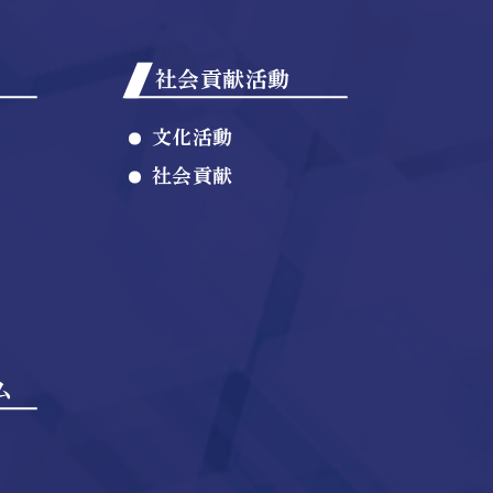
社会貢献活動
文化活動
社会貢献
ム