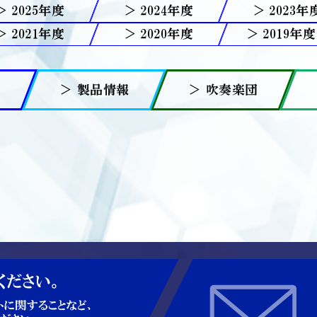
2025
2024
2023
2021
2020
2019
報
＞ 製品情報
＞ 吹奏楽団