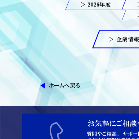
2026
＞ 企業情
ホームへ戻る