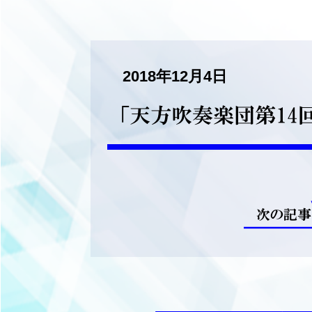
2018年12月4日
「天方吹奏楽団第14
次の記事