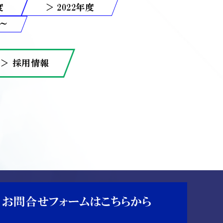
2022
＞ 採用情報