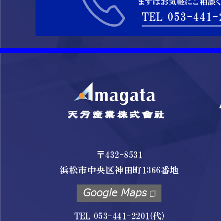
〒432-8531
浜松市中央区神田町1366番地
TEL 053-441-2201(代)