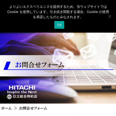
よりよいエクスペリエンスを提供するため、当ウェブサイトでは
Cookie を使用しています。引き続き閲覧する場合、Cookie の使用
を承諾したものとみなされます。
OK
お問合せフォーム
ホーム
お問合せフォーム