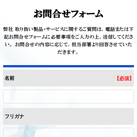
お問合せフォーム
弊社 取り扱い製品・サービスに関するご質問は、電話または下
記お問合せフォームに必要事項をご入力の上、送信してくださ
い。
お問合せの内容に応じて、担当部署より回答させていた
だきます。
名前
【必須】
フリガナ