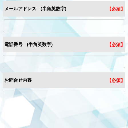
メールアドレス
(半角英数字)
【必須】
電話番号
(半角英数字)
【必須】
お問合せ内容
【必須】