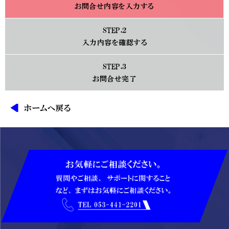
お問合せ内容を入力する
STEP.２
入力内容を確認する
STEP.３
お問合せ完了
ホームへ戻る