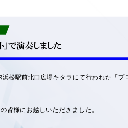
ト」で演奏しました
）、JR浜松駅前北口広場キタラにて行われた「
くの皆様にお越しいただきました。