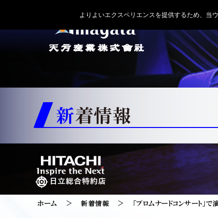
よりよいエクスペリエンスを提供するため、当ウェブ
新着情報
ホーム
新着情報
「プロムナードコンサート」で