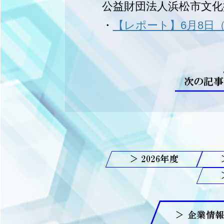
公益財団法人浜松市文化
・
【レポート】6月8日
次の記事
2026
＞ 企業情