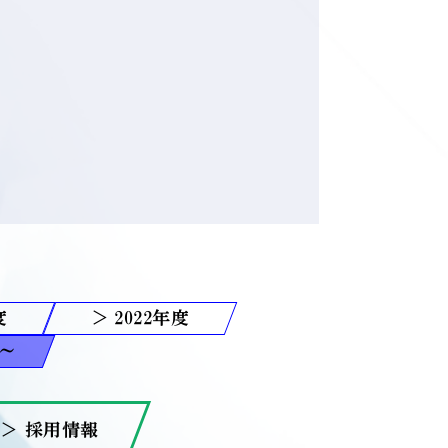
2022
＞ 採用情報