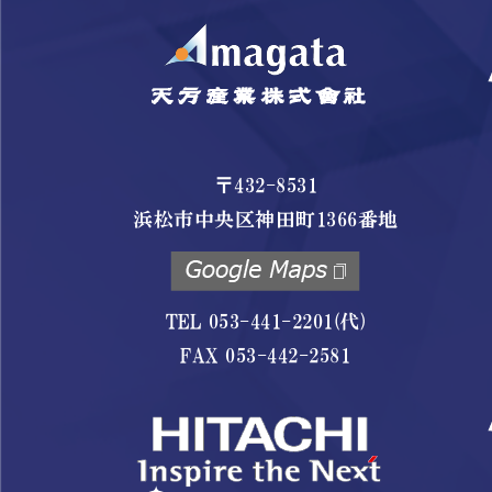
〒432-8531
浜松市中央区神田町1366番地
TEL 053-441-2201(代)
FAX 053-442-2581