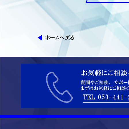
ホームへ戻る