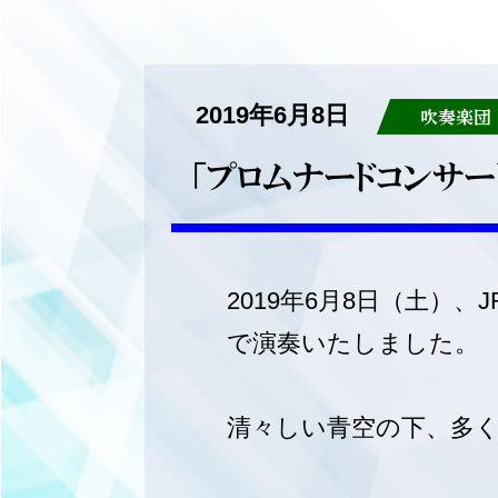
2019年6月8日
吹奏楽団
「プロムナードコンサー
2019年6月8日（土
で演奏いたしました。
清々しい青空の下、多