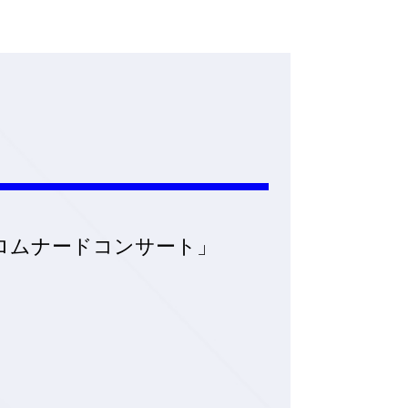
プロムナードコンサート」