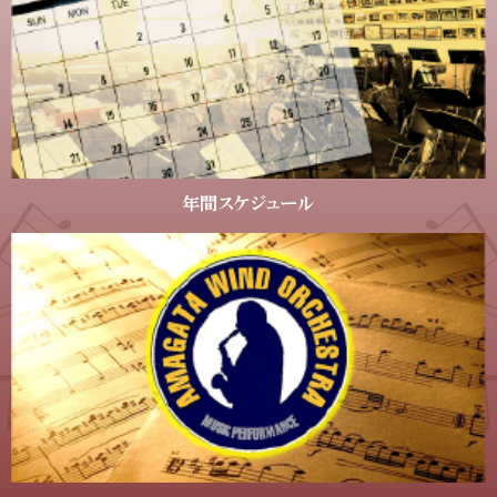
年間スケジュール