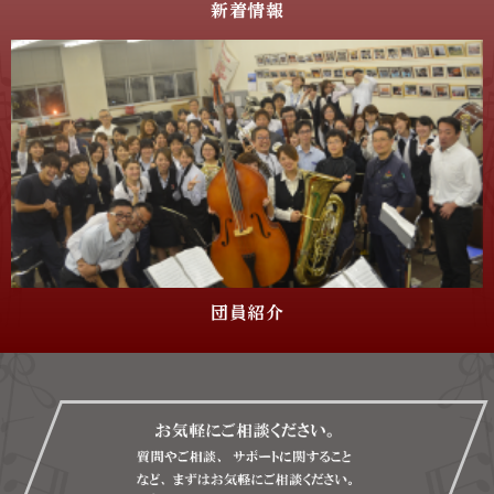
新着情報
団員紹介