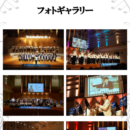
フォトギャラリー