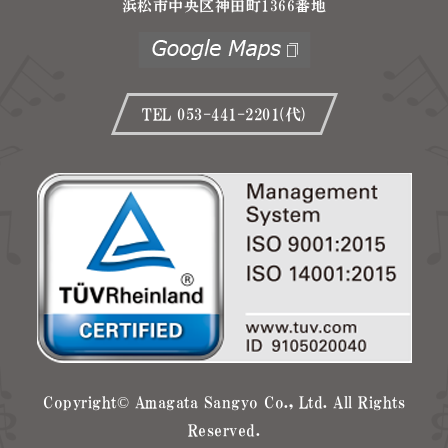
浜松市中央区神田町1366番地
TEL 053-441-2201(代)
Copyright© Amagata Sangyo Co., Ltd. All Rights
Reserved.