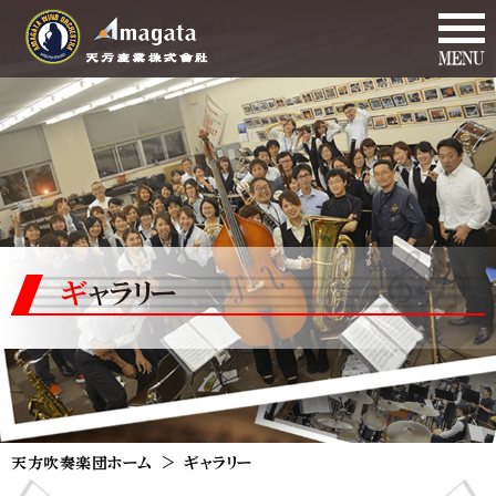
ギャラリー
天方吹奏楽団ホーム
ギャラリー