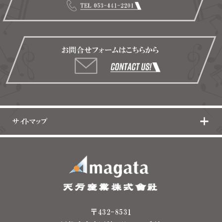
サイトマップ
〒432-8531