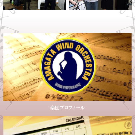
楽団プロフィール