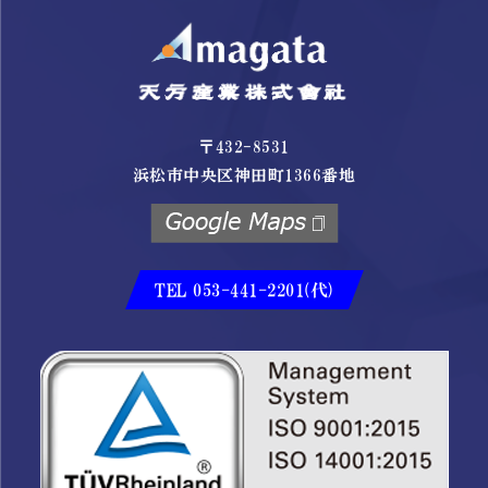
〒432-8531
浜松市中央区神田町1366番地
TEL 053-441-2201(代)