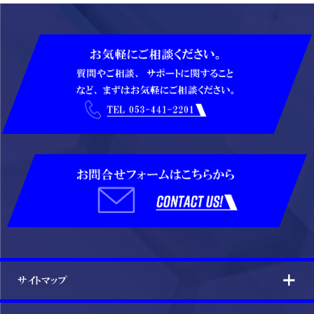
サイトマップ