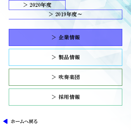
2020
2019
＞ 企業情報
＞ 製品情報
＞ 吹奏楽団
＞ 採用情報
ホームへ戻る