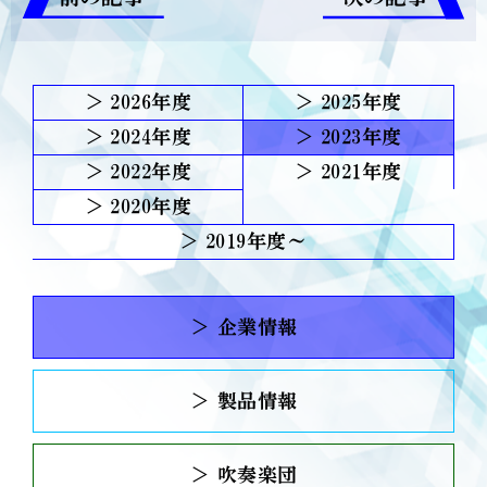
2026
2025
2024
2023
2022
2021
2020
2019
＞ 企業情報
＞ 製品情報
＞ 吹奏楽団