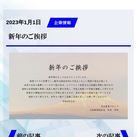
2023年1月1日
企業情報
新年のご挨拶
前の記事
次の記事