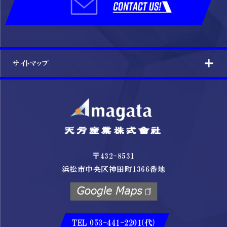
サイトマップ
〒432-8531
浜松市中央区神田町1366番地
TEL 053-441-2201(代)