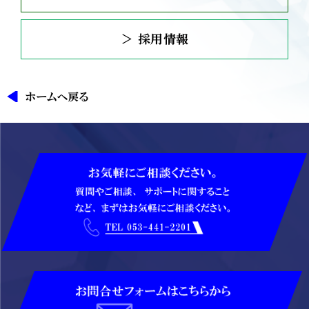
＞ 採用情報
ホームへ戻る