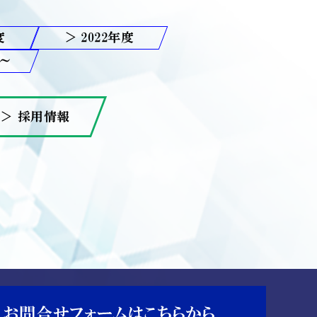
2022
＞ 採用情報