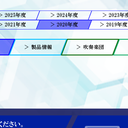
2025
2024
2023
2021
2020
2019
報
＞ 製品情報
＞ 吹奏楽団