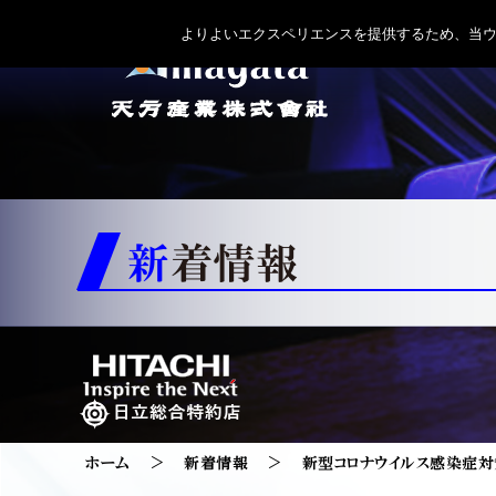
よりよいエクスペリエンスを提供するため、当ウェブ
新着情報
ホーム
新着情報
新型コロナウイルス感染症対策