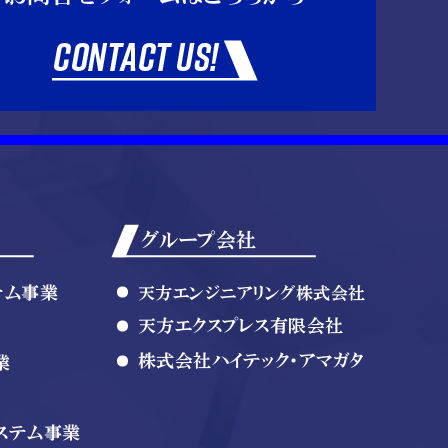
グループ会社
テム事業
天方エンジニアリング株式会社
天方エクスプレス有限会社
株式会社ハイテック・アマガタ
業
ステム事業