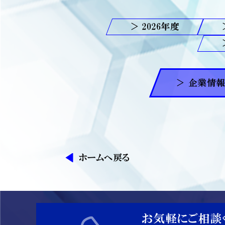
2026
＞ 企業情
ホームへ戻る