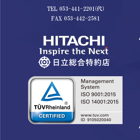
TEL 053-441-2201(代)
FAX 053-442-2581