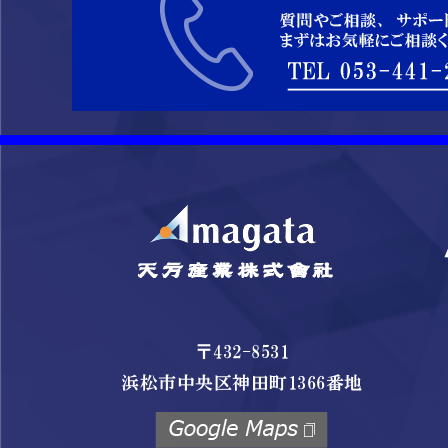
〒432-8531
浜松市中央区神田町1366番地