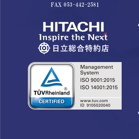
FAX 053-442-2581