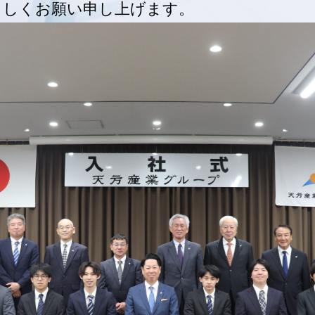
ろしくお願い申し上げます。