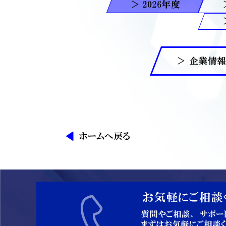
2026
＞ 企業情
ホームへ戻る