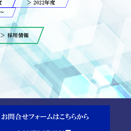
2022
＞ 採用情報