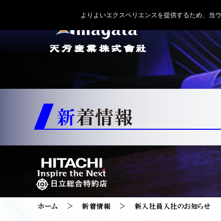
よりよいエクスペリエンスを提供するため、当ウェブ
新着情報
ホーム
新着情報
新入社員入社のお知らせ