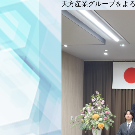
天方産業グループをよ