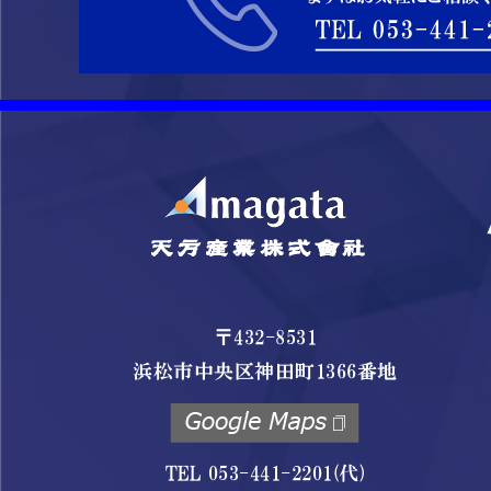
〒432-8531
浜松市中央区神田町1366番地
TEL 053-441-2201(代)