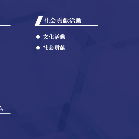
社会貢献活動
文化活動
社会貢献
ム