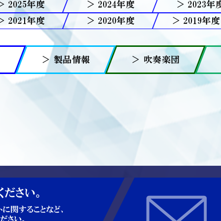
2025
2024
2023
2021
2020
2019
報
＞ 製品情報
＞ 吹奏楽団