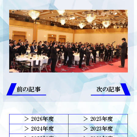
前の記事
次の記事
2026
2025
2024
2023