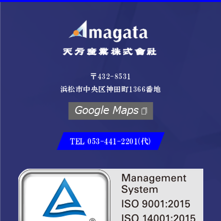
〒432-8531
浜松市中央区神田町1366番地
TEL 053-441-2201(代)