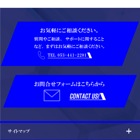
サイトマップ