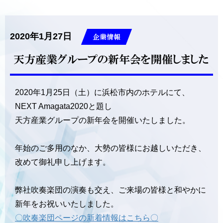
2020年1月27日
企業情報
天方産業グループの新年会を開催しました
2020年1月25日（土）に浜松市内のホテルにて、
NEXT Amagata2020と題し
天方産業グループの新年会を開催いたしました。
年始のご多用のなか、大勢の皆様にお越しいただき、
改めて御礼申し上げます。
弊社吹奏楽団の演奏も交え、ご来場の皆様と和やかに
新年をお祝いいたしました。
〇吹奏楽団ページの新着情報はこちら〇