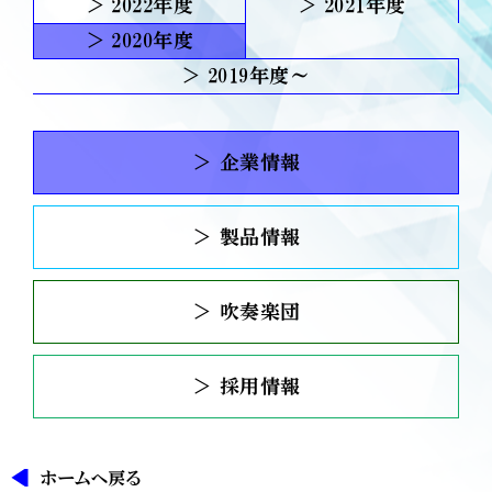
2022
2021
2020
2019
＞ 企業情報
＞ 製品情報
＞ 吹奏楽団
＞ 採用情報
ホームへ戻る