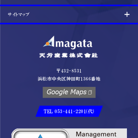
サイトマップ
〒432-8531
浜松市中央区神田町1366番地
TEL 053-441-2201(代)