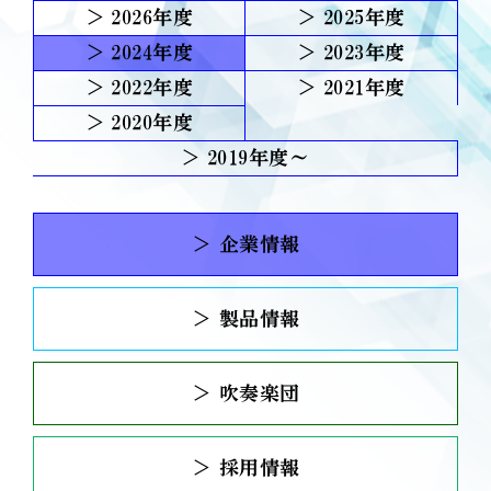
2026
2025
2024
2023
2022
2021
2020
2019
＞ 企業情報
＞ 製品情報
＞ 吹奏楽団
＞ 採用情報