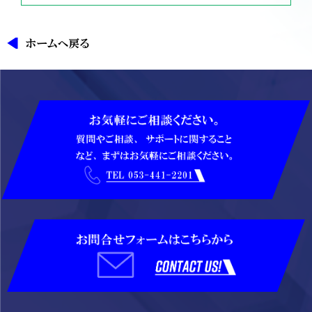
ホームへ戻る