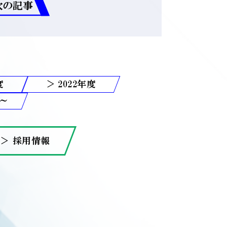
次の記事
2022
＞ 採用情報