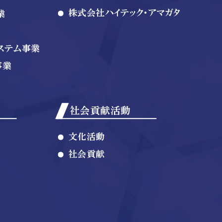
株式会社ハイテック・アマガタ
業
ステム事業
事業
社会貢献活動
文化活動
社会貢献