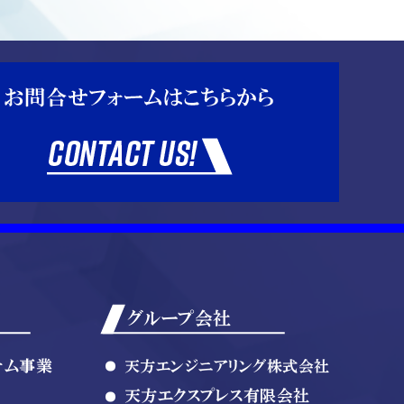
グループ会社
テム事業
天方エンジニアリング株式会社
天方エクスプレス有限会社