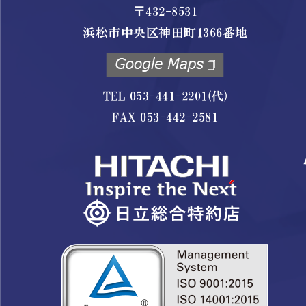
〒432-8531
浜松市中央区神田町1366番地
TEL 053-441-2201(代)
FAX 053-442-2581