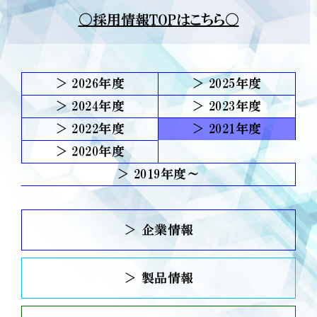
〇採用情報TOPはこちら〇
2026
2025
2024
2023
2022
2021
2020
2019
＞ 企業情報
＞ 製品情報