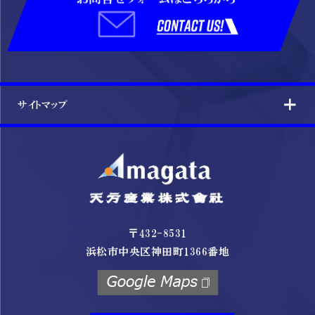
サイトマップ
〒432-8531
浜松市中央区神田町1366番地