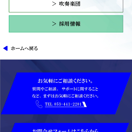
＞ 吹奏楽団
＞ 採用情報
ホームへ戻る