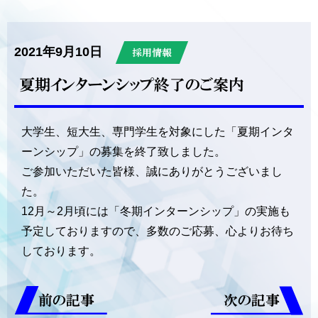
2021年9月10日
採用情報
夏期インターンシップ終了のご案内
大学生、短大生、専門学生を対象にした「夏期インタ
ーンシップ」の募集を終了致しました。
ご参加いただいた皆様、誠にありがとうございまし
た。
12月～2月頃には「冬期インターンシップ」の実施も
予定しておりますので、多数のご応募、心よりお待ち
しております。
前の記事
次の記事