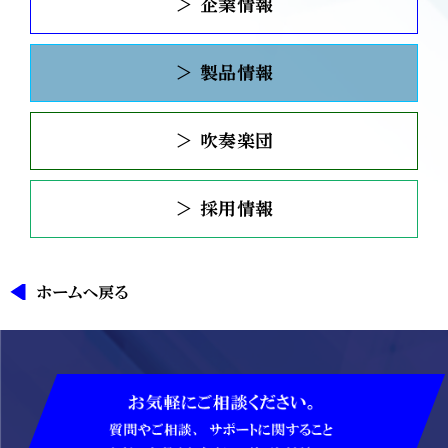
＞ 企業情報
＞ 製品情報
＞ 吹奏楽団
＞ 採用情報
ホームへ戻る