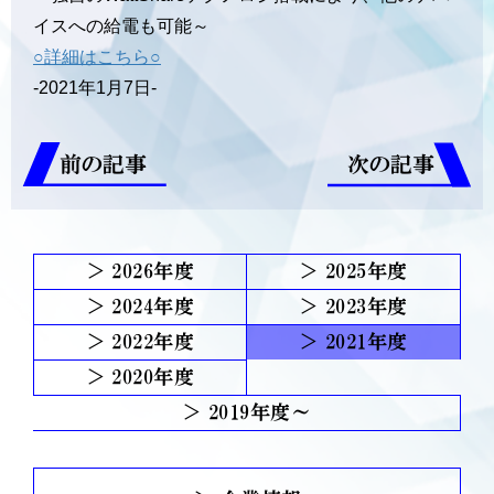
イスへの給電も可能～
○詳細はこちら○
-2021年1月7日-
前の記事
次の記事
2026
2025
2024
2023
2022
2021
2020
2019