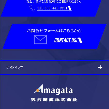
サイトマップ