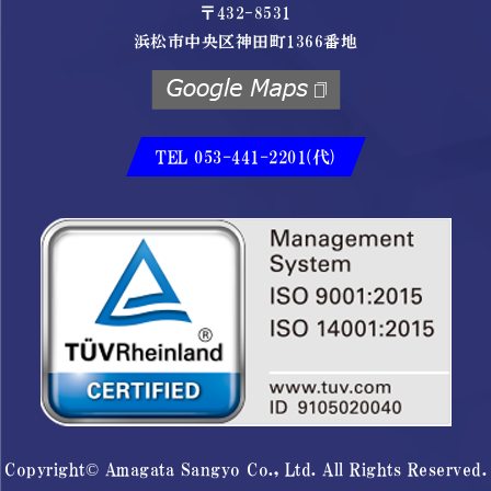
〒432-8531
浜松市中央区神田町1366番地
TEL 053-441-2201(代)
Copyright© Amagata Sangyo Co., Ltd. All Rights Reserved.