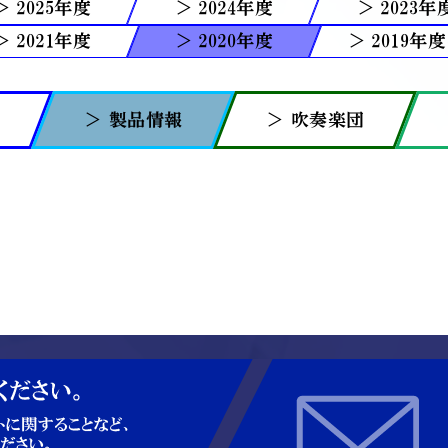
2025
2024
2023
2021
2020
2019
報
＞ 製品情報
＞ 吹奏楽団