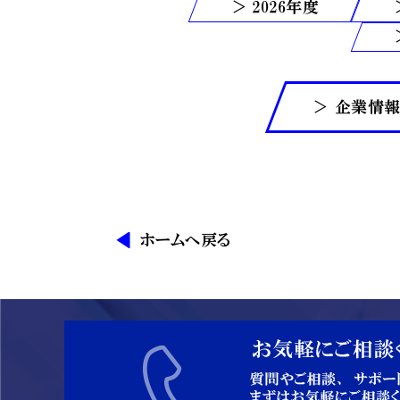
2026
＞ 企業情
ホームへ戻る