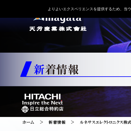
よりよいエクスペリエンスを提供するため、当ウェブ
新着情報
ホーム
新着情報
ルネサスエレクトロニクス株