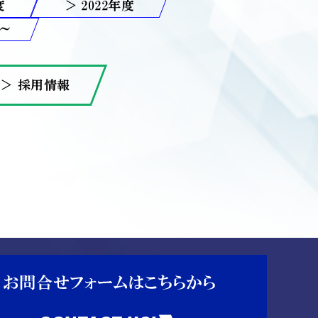
2022
＞ 採用情報