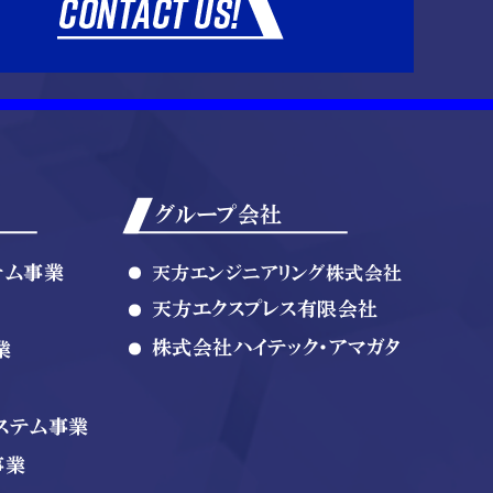
グループ会社
テム事業
天方エンジニアリング株式会社
天方エクスプレス有限会社
株式会社ハイテック・アマガタ
業
ステム事業
事業