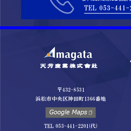
〒432-8531
浜松市中央区神田町1366番地
TEL 053-441-2201(代)