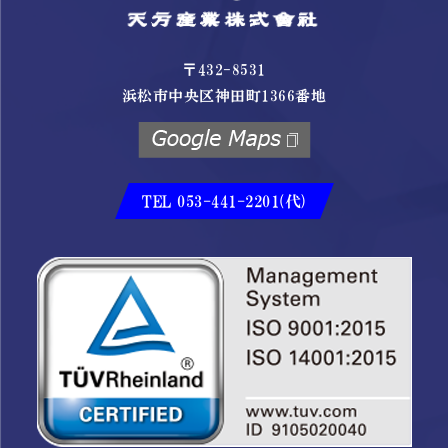
〒432-8531
浜松市中央区神田町1366番地
TEL 053-441-2201(代)