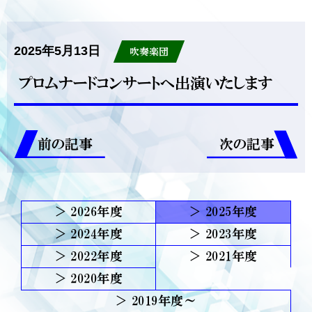
2025年5月13日
吹奏楽団
プロムナードコンサートへ出演いたします
前の記事
次の記事
2026
2025
2024
2023
2022
2021
2020
2019