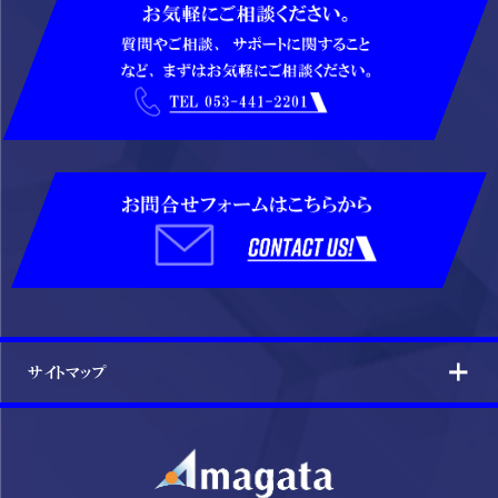
サイトマップ