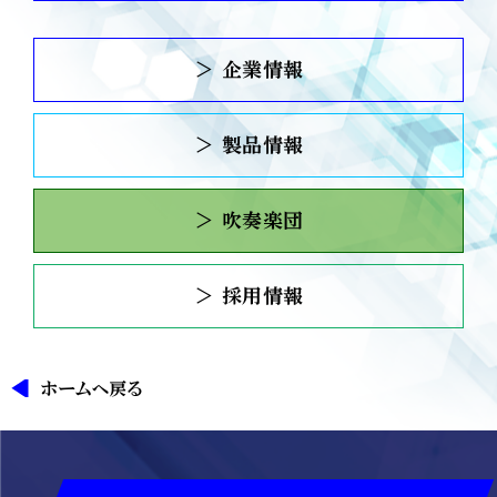
＞ 企業情報
＞ 製品情報
＞ 吹奏楽団
＞ 採用情報
ホームへ戻る