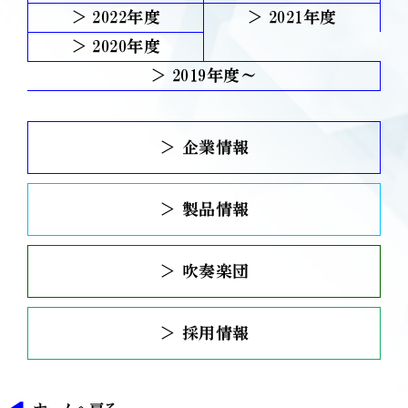
2022
2021
2020
2019
＞ 企業情報
＞ 製品情報
＞ 吹奏楽団
＞ 採用情報