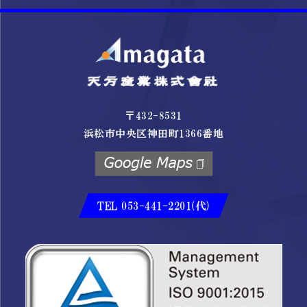
〒432-8531
浜松市中央区神田町1366番地
TEL 053-441-2201(代)