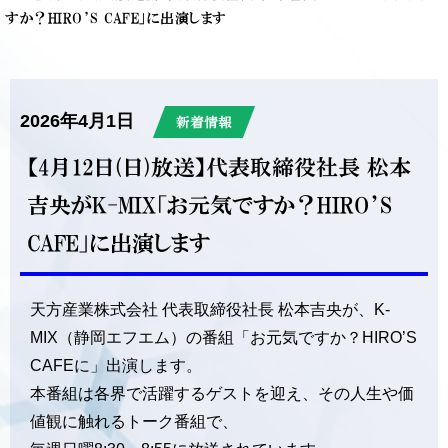
すか？HIRO’S CAFE」に出演します
2026年4月1日
新着情報
【4月12日(日)放送】代表取締役社長 松本
吉央がK-MIX「お元気ですか？HIRO’S
CAFE」に出演します
天方産業株式会社 代表取締役社長 松本吉央が、K-
MIX（静岡エフエム）の番組「お元気ですか？HIRO’S
CAFEに」出演します。
本番組は各界で活躍するゲストを迎え、その人生や価
値観に触れるトーク番組で、