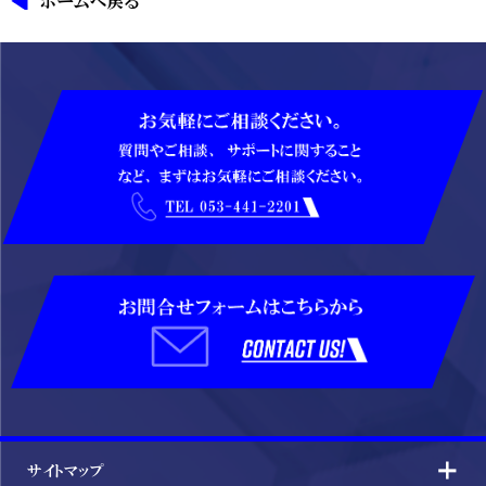
ホームへ戻る
サイトマップ