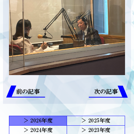
前の記事
次の記事
2026
2025
2024
2023