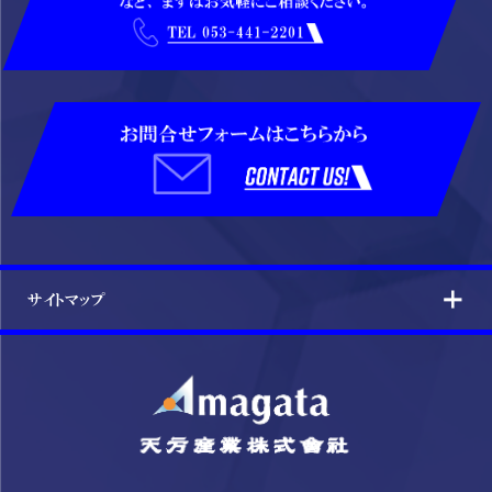
サイトマップ