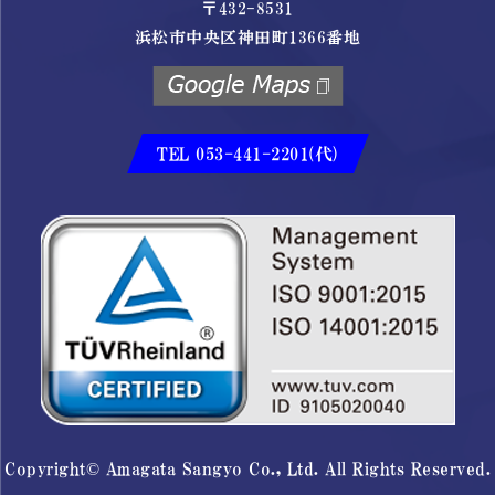
〒432-8531
浜松市中央区神田町1366番地
TEL 053-441-2201(代)
Copyright© Amagata Sangyo Co., Ltd. All Rights Reserved.