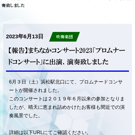
奏致しました
2023年6月13日
吹奏楽団
【報告】まちなかコンサート2023「プロムナー
ドコンサート」に出演、演奏致しました
6月３日（土）浜松駅北口にて、プロムナードコンサ
ートが開催されました。
このコンサートは２０１９年６月以来の参加となりま
したが、晴天に恵まれ詰めかけたお客様も間近での演
奏風景でした。
詳細は以下URLにてご確認ください。